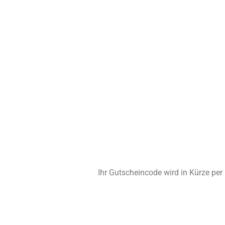
Ihr Gutscheincode wird in Kürze per