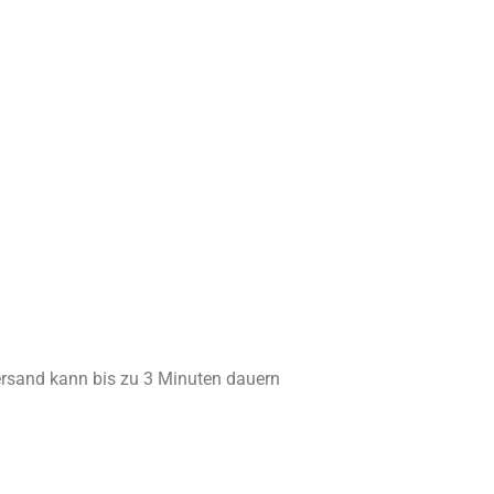
Versand kann bis zu 3 Minuten dauern