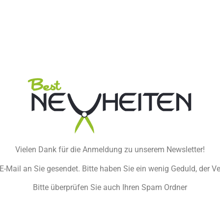
Vielen Dank für die Anmeldung zu unserem Newsletter!
 E-Mail an Sie gesendet. Bitte haben Sie ein wenig Geduld, der 
Bitte überprüfen Sie auch Ihren Spam Ordner