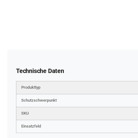
Technische Daten
Produkttyp
Schutzschwerpunkt
SKU
Einsatzfeld