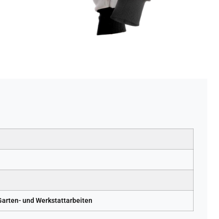
Garten- und Werkstattarbeiten