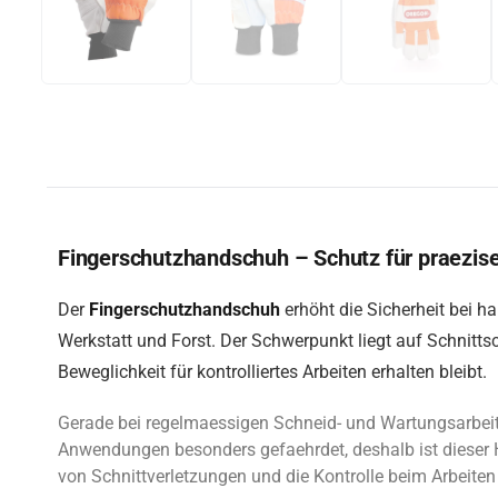
Fingerschutzhandschuh – Schutz für praezise
Der
Fingerschutzhandschuh
erhöht die Sicherheit bei h
Werkstatt und Forst. Der Schwerpunkt liegt auf Schnitts
Beweglichkeit für kontrolliertes Arbeiten erhalten bleibt.
Gerade bei regelmaessigen Schneid- und Wartungsarbeite
Anwendungen besonders gefaehrdet, deshalb ist dieser 
von Schnittverletzungen und die Kontrolle beim Arbeiten