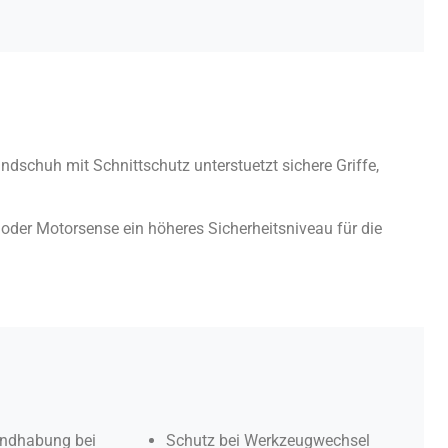
ndschuh mit Schnittschutz unterstuetzt sichere Griffe,
oder Motorsense ein höheres Sicherheitsniveau für die
andhabung bei
Schutz bei Werkzeugwechsel