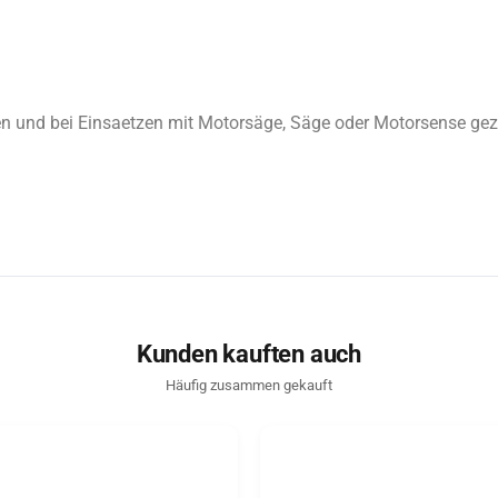
n und bei Einsaetzen mit Motorsäge, Säge oder Motorsense gezie
Kunden kauften auch