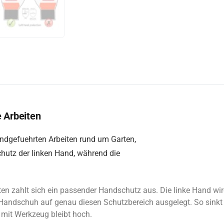
 Arbeiten
andgefuehrten Arbeiten rund um Garten,
chutz der linken Hand, während die
n zahlt sich ein passender Handschutz aus. Die linke Hand wird
Handschuh auf genau diesen Schutzbereich ausgelegt. So sinkt 
 mit Werkzeug bleibt hoch.