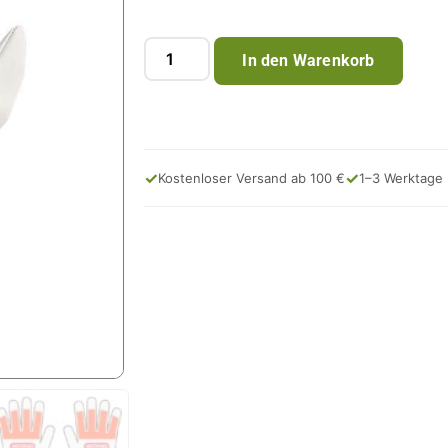
In den Warenkorb
✓
✓
Kostenloser Versand ab 100 €
1–3 Werktage 