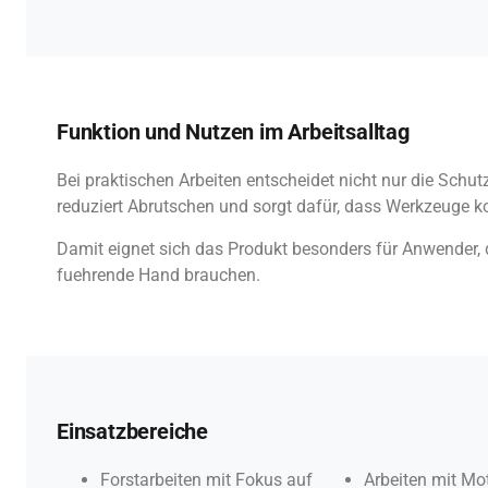
Funktion und Nutzen im Arbeitsalltag
Bei praktischen Arbeiten entscheidet nicht nur die Schut
reduziert Abrutschen und sorgt dafür, dass Werkzeuge ko
Damit eignet sich das Produkt besonders für Anwender, 
fuehrende Hand brauchen.
Einsatzbereiche
Forstarbeiten mit Fokus auf
Arbeiten mit Mo