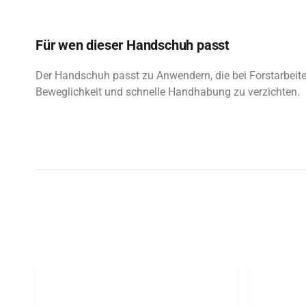
Für wen dieser Handschuh passt
Der Handschuh passt zu Anwendern, die bei Forstarbeite
Beweglichkeit und schnelle Handhabung zu verzichten.