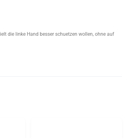
lt die linke Hand besser schuetzen wollen, ohne auf