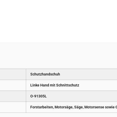
Schutzhandschuh
Linke Hand mit Schnittschutz
O-91305L
Forstarbeiten, Motorsäge, Säge, Motorsense sowie 