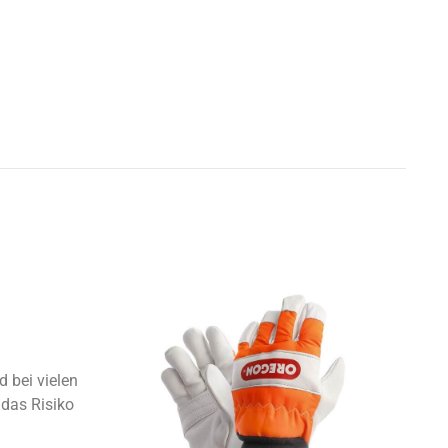
 bei vielen
das Risiko