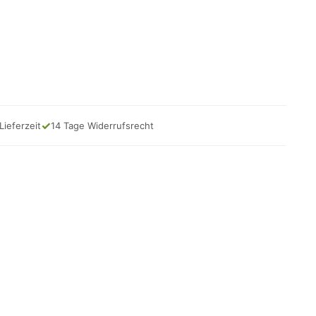
✓
Lieferzeit
14 Tage Widerrufsrecht