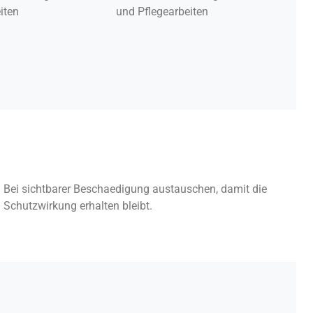
iten
und Pflegearbeiten
Bei sichtbarer Beschaedigung austauschen, damit die
Schutzwirkung erhalten bleibt.