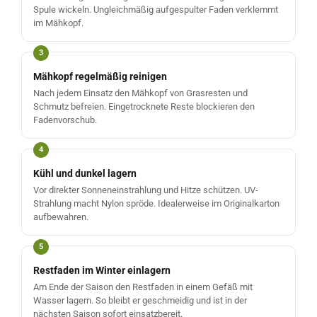
Spule wickeln. Ungleichmäßig aufgespulter Faden verklemmt
im Mähkopf.
Mähkopf regelmäßig reinigen
Nach jedem Einsatz den Mähkopf von Grasresten und
Schmutz befreien. Eingetrocknete Reste blockieren den
Fadenvorschub.
Kühl und dunkel lagern
Vor direkter Sonneneinstrahlung und Hitze schützen. UV-
Strahlung macht Nylon spröde. Idealerweise im Originalkarton
aufbewahren.
Restfaden im Winter einlagern
Am Ende der Saison den Restfaden in einem Gefäß mit
Wasser lagern. So bleibt er geschmeidig und ist in der
nächsten Saison sofort einsatzbereit.