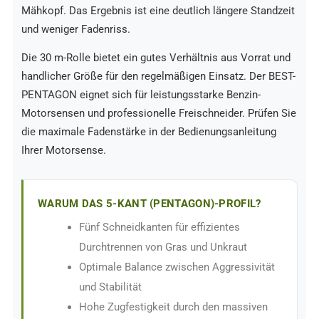
Mähkopf. Das Ergebnis ist eine deutlich längere Standzeit
und weniger Fadenriss.
Die 30 m-Rolle bietet ein gutes Verhältnis aus Vorrat und
handlicher Größe für den regelmäßigen Einsatz. Der BEST-
PENTAGON eignet sich für leistungsstarke Benzin-
Motorsensen und professionelle Freischneider. Prüfen Sie
die maximale Fadenstärke in der Bedienungsanleitung
Ihrer Motorsense.
WARUM DAS 5-KANT (PENTAGON)-PROFIL?
Fünf Schneidkanten für effizientes
Durchtrennen von Gras und Unkraut
Optimale Balance zwischen Aggressivität
und Stabilität
Hohe Zugfestigkeit durch den massiven