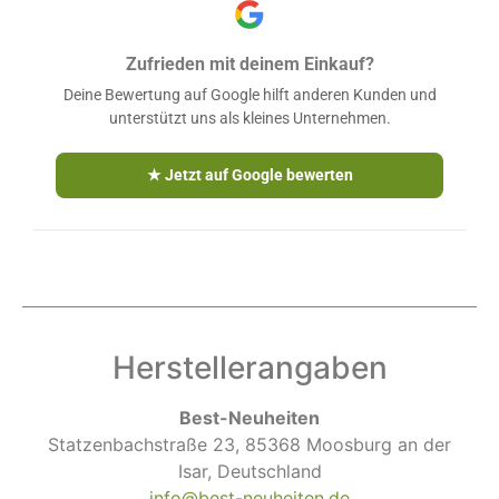
Zufrieden mit deinem Einkauf?
Deine Bewertung auf Google hilft anderen Kunden und
unterstützt uns als kleines Unternehmen.
★ Jetzt auf Google bewerten
Herstellerangaben
Best-Neuheiten
Statzenbachstraße 23, 85368 Moosburg an der
Isar, Deutschland
info@best-neuheiten.de