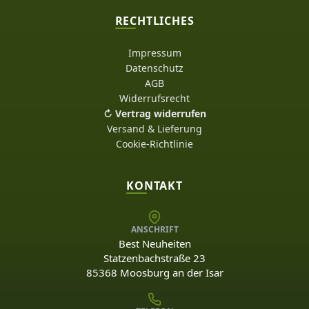
RECHTLICHES
Impressum
Datenschutz
AGB
Widerrufsrecht
↻ Vertrag widerrufen
Versand & Lieferung
Cookie-Richtlinie
KONTAKT
ANSCHRIFT
Best Neuheiten
Statzenbachstraße 23
85368 Moosburg an der Isar