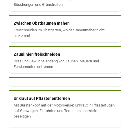
Böschungen und Grünstreifen
Zwischen Obstbäumen mähen
Freischneiden im Obstgarten, wo der Rasenmäher nicht
hinkommt
Zaunlinien freischneiden
Gras und Bewuchs entlang von Zäunen, Mauern und
Fundamenten entfernen
Unkraut auf Pflaster entfernen
Mit Bürstenkopf auf der Motorsense: Unkraut in Pflasterfugen,
auf Gehwegen, Einfahrten und Terrassen chemiefrei
beseitigen