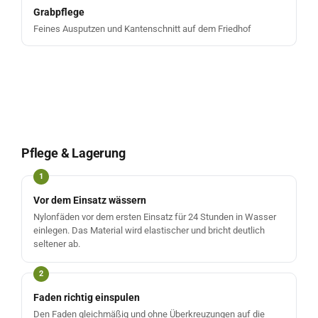
Grabpflege
Feines Ausputzen und Kantenschnitt auf dem Friedhof
Pflege & Lagerung
Vor dem Einsatz wässern
Nylonfäden vor dem ersten Einsatz für 24 Stunden in Wasser
einlegen. Das Material wird elastischer und bricht deutlich
seltener ab.
Faden richtig einspulen
Den Faden gleichmäßig und ohne Überkreuzungen auf die