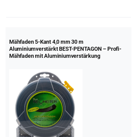
Mähfaden 5-Kant 4,0 mm 30 m
Aluminiumverstärkt BEST-PENTAGON – Profi-
Mähfaden mit Aluminiumverstärkung