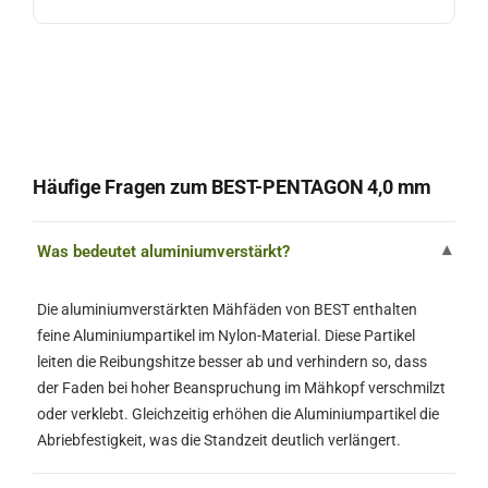
Häufige Fragen zum BEST-PENTAGON 4,0 mm
Was bedeutet aluminiumverstärkt?
▾
Die aluminiumverstärkten Mähfäden von BEST enthalten
feine Aluminiumpartikel im Nylon-Material. Diese Partikel
leiten die Reibungshitze besser ab und verhindern so, dass
der Faden bei hoher Beanspruchung im Mähkopf verschmilzt
oder verklebt. Gleichzeitig erhöhen die Aluminiumpartikel die
Abriebfestigkeit, was die Standzeit deutlich verlängert.