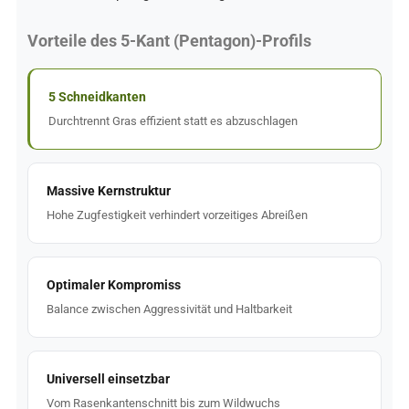
Vorteile des 5-Kant (Pentagon)-Profils
5 Schneidkanten
Durchtrennt Gras effizient statt es abzuschlagen
Massive Kernstruktur
Hohe Zugfestigkeit verhindert vorzeitiges Abreißen
Optimaler Kompromiss
Balance zwischen Aggressivität und Haltbarkeit
Universell einsetzbar
Vom Rasenkantenschnitt bis zum Wildwuchs