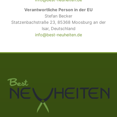
Verantwortliche Person in der EU
Stefan Becker
Statzenbachstraße 23, 85368 Moosburg an der
Isar, Deutschland
info@best-neuheiten.de