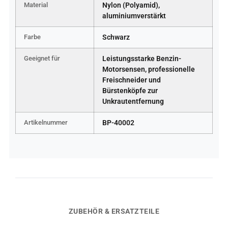
Material
Nylon (Polyamid),
aluminiumverstärkt
Farbe
Schwarz
Geeignet für
Leistungsstarke Benzin-
Motorsensen, professionelle
Freischneider und
Bürstenköpfe zur
Unkrautentfernung
Artikelnummer
BP-40002
ZUBEHÖR & ERSATZTEILE