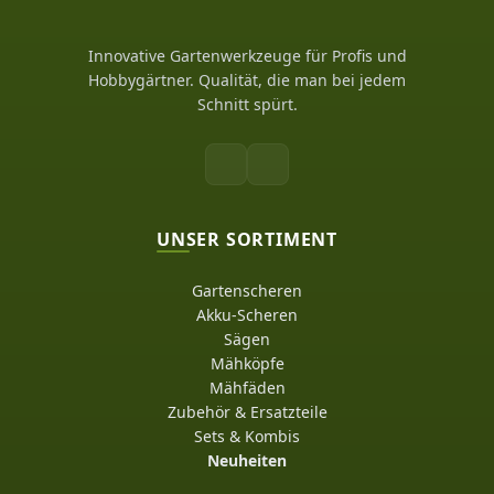
Innovative Gartenwerkzeuge für Profis und
Hobbygärtner. Qualität, die man bei jedem
Schnitt spürt.
UNSER SORTIMENT
Gartenscheren
Akku-Scheren
Sägen
Mähköpfe
Mähfäden
Zubehör & Ersatzteile
Sets & Kombis
Neuheiten