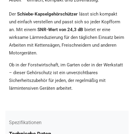
Der
Schiebe-Kapselgehörschützer
lässt sich kompakt
und einfach verstellen und passt sich so jeder Kopfform
an. Mit einem
SNR-Wert von 24,3 dB
bietet er eine
wirksame Lärmreduzierung für den täglichen Einsatz beim
Arbeiten mit Kettensägen, Freischneidern und anderen
Motorgeräten.
Ob in der Forstwirtschaft, im Garten oder in der Werkstatt
– dieser Gehörschutz ist ein unverzichtbares
Sicherheitszubehör für jeden, der regelmäßig mit
lärmintensiven Geräten arbeitet.
Spezifikationen
Technische Daten