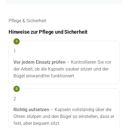
Pflege & Sicherheit
Hinweise zur Pflege und Sicherheit
1
Vor jedem Einsatz prüfen
– Kontrollieren Sie vor
der Arbeit, ob die Kapseln sauber sitzen und der
Bügel einwandfrei funktioniert.
2
Richtig aufsetzen
– Kapseln vollständig über die
Ohren stülpen und den Bügel so einstellen, dass er
fest, aber bequem sitzt.