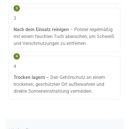
3
Nach dem Einsatz reinigen
– Polster regelmäßig
mit einem feuchten Tuch abwischen, um Schweiß
und Verschmutzungen zu entfernen.
4
Trocken lagern
– Den Gehörschutz an einem
trockenen, geschützten Ort aufbewahren und
direkte Sonneneinstrahlung vermeiden.