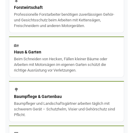
🌲
Forstwirtschaft
Professionelle Forstarbeiter benötigen zuverlässigen Gehör-
und Gesichtsschutz beim Arbeiten mit Kettensägen,
Freischneidern und anderen Motorgeräten.
🏡
Haus & Garten
Beim Schneiden von Hecken, Fällen kleiner Bäume oder
Arbeiten mit Motorsägen im eigenen Garten schützt die
richtige Ausrüstung vor Verletzungen.
🌳
Baumpflege & Gartenbau
Baumpfleger und Landschaftsgärtner arbeiten täglich mit
schwerem Gerät – Schutzhelm, Visier und Gehörschutz sind
Pflicht.