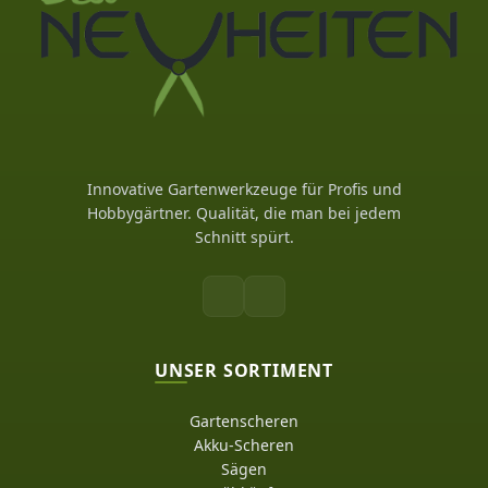
Innovative Gartenwerkzeuge für Profis und
Hobbygärtner. Qualität, die man bei jedem
Schnitt spürt.
UNSER SORTIMENT
Gartenscheren
Akku-Scheren
Sägen