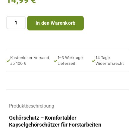
In den Warenkorb
Kostenloser Versand
1–3 Werktage
14 Tage
✓
✓
✓
ab 100 €
Lieferzeit
Widerrufsrecht
Produktbeschreibung
Gehörschutz – Komfortabler
Kapselgehörschützer für Forstarbeiten