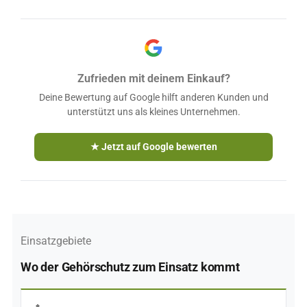
Zufrieden mit deinem Einkauf?
Deine Bewertung auf Google hilft anderen Kunden und
unterstützt uns als kleines Unternehmen.
★ Jetzt auf Google bewerten
Einsatzgebiete
Wo der Gehörschutz zum Einsatz kommt