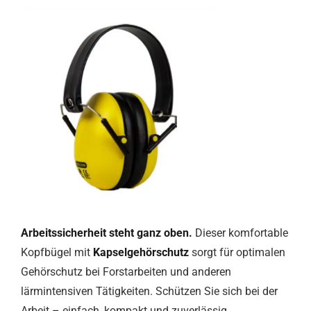
Arbeitssicherheit steht ganz oben.
Dieser komfortable
Kopfbügel mit
Kapselgehörschutz
sorgt für optimalen
Gehörschutz bei Forstarbeiten und anderen
lärmintensiven Tätigkeiten. Schützen Sie sich bei der
Arbeit – einfach, kompakt und zuverlässig.