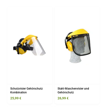
Schutzvisier Gehörschutz
Stahl-Maschenvisier und
Kombination
Gehörschutz
25,99
€
26,99
€