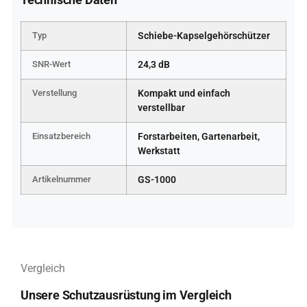
Typ
Schiebe-Kapselgehörschützer
SNR-Wert
24,3 dB
Verstellung
Kompakt und einfach
verstellbar
Einsatzbereich
Forstarbeiten, Gartenarbeit,
Werkstatt
Artikelnummer
GS-1000
Vergleich
Unsere Schutzausrüstung im Vergleich