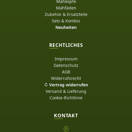
Mähköpfe
Mähfäden
Zubehör & Ersatzteile
Sets & Kombis
Neuheiten
RECHTLICHES
Impressum
Datenschutz
AGB
Widerrufsrecht
↻ Vertrag widerrufen
Versand & Lieferung
Cookie-Richtlinie
KONTAKT