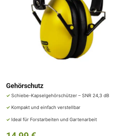
Gehörschutz
✓
Schiebe-Kapselgehörschützer – SNR 24,3 dB
✓
Kompakt und einfach verstellbar
✓
Ideal für Forstarbeiten und Gartenarbeit
14,99
€