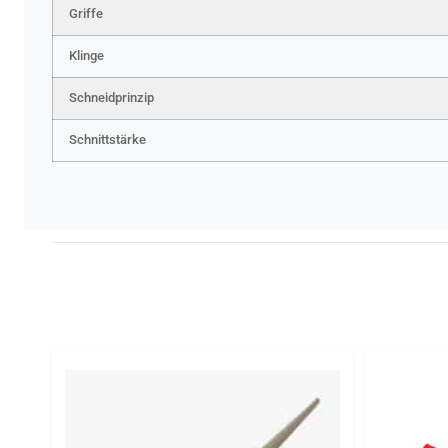
Griffe
Klinge
Schneidprinzip
Schnittstärke