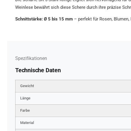
Weinlese bewährt sich diese Schere durch ihre präzise Schn
Schnittstärke: Ø 5 bis 15 mm
– perfekt für Rosen, Blumen,
Spezifikationen
Technische Daten
Gewicht
Länge
Farbe
Material