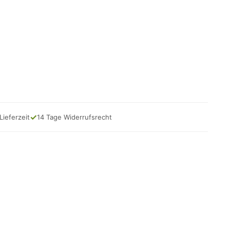
✓
Lieferzeit
14 Tage Widerrufsrecht