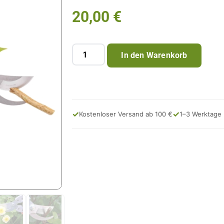
20,00
€
In den Warenkorb
✓
✓
Kostenloser Versand ab 100 €
1–3 Werktage 