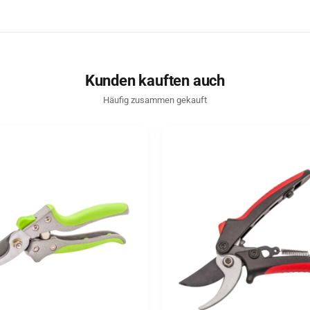
Kunden kauften auch