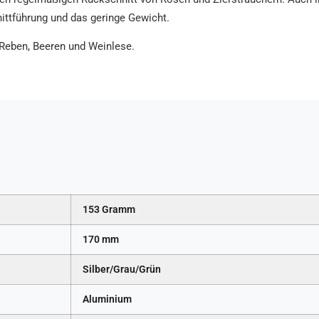
ittführung und das geringe Gewicht.
 Reben, Beeren und Weinlese.
153 Gramm
170 mm
Silber/Grau/Grün
Aluminium