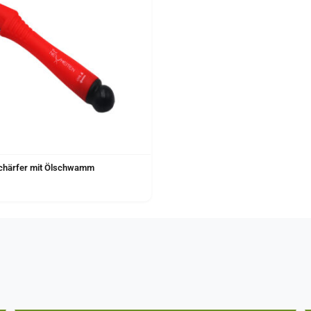
schärfer mit Ölschwamm