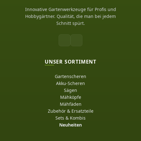
Innovative Gartenwerkzeuge für Profis und
Hobbygärtner. Qualität, die man bei jedem
Schnitt spürt.
UNSER SORTIMENT
Gartenscheren
Akku-Scheren
Sägen
Mähköpfe
Mähfäden
Zubehör & Ersatzteile
Sets & Kombis
Neuheiten