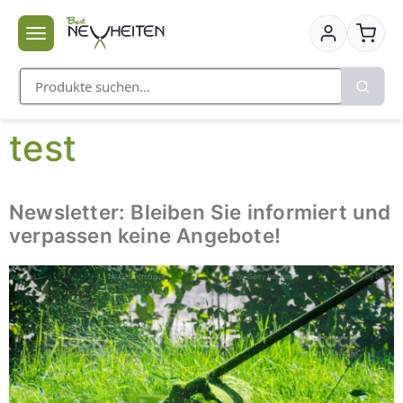
test
Newsletter: Bleiben Sie informiert und
verpassen keine Angebote!