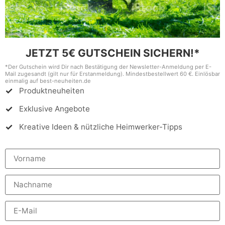
JETZT 5€ GUTSCHEIN SICHERN!*
*Der Gutschein wird Dir nach Bestätigung der Newsletter-Anmeldung per E-
Mail zugesandt (gilt nur für Erstanmeldung). Mindestbestellwert 60 €. Einlösbar
einmalig auf best-neuheiten.de
Produktneuheiten
Exklusive Angebote
Kreative Ideen & nützliche Heimwerker-Tipps