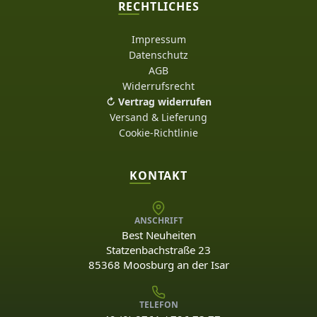
RECHTLICHES
Impressum
Datenschutz
AGB
Widerrufsrecht
↻ Vertrag widerrufen
Versand & Lieferung
Cookie-Richtlinie
KONTAKT
ANSCHRIFT
Best Neuheiten
Statzenbachstraße 23
85368 Moosburg an der Isar
TELEFON