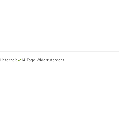
✓
Lieferzeit
14 Tage Widerrufsrecht