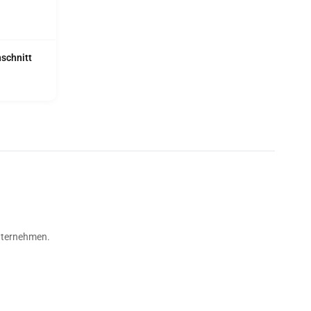
schnitt
Unternehmen.