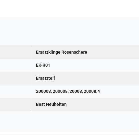
Ersatzklinge Rosenschere
EK-R01
Ersatzteil
200003, 200008, 20008, 20008.4
Best Neuheiten