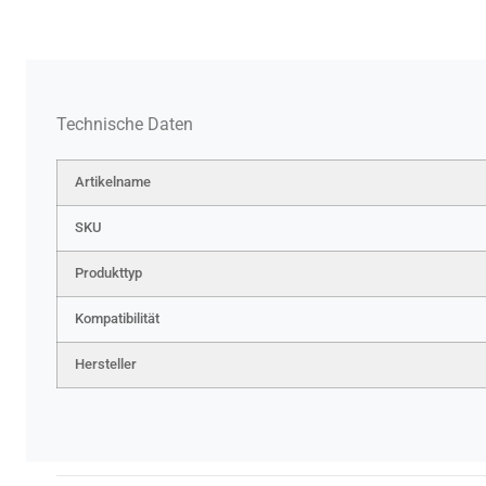
Technische Daten
Artikelname
SKU
Produkttyp
Kompatibilität
Hersteller