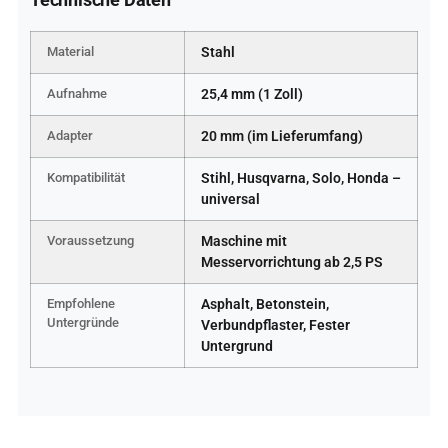
Material
Stahl
Aufnahme
25,4 mm (1 Zoll)
Adapter
20 mm (im Lieferumfang)
Kompatibilität
Stihl, Husqvarna, Solo, Honda –
universal
Voraussetzung
Maschine mit
Messervorrichtung ab 2,5 PS
Empfohlene
Asphalt, Betonstein,
Untergründe
Verbundpflaster, Fester
Untergrund