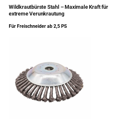
Wildkrautbürste Stahl – Maximale Kraft für
extreme Verunkrautung
Für Freischneider ab 2,5 PS