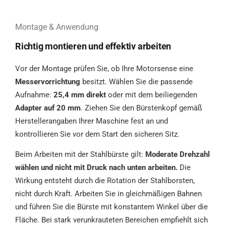
Montage & Anwendung
Richtig montieren und effektiv arbeiten
Vor der Montage prüfen Sie, ob Ihre Motorsense eine
Messervorrichtung
besitzt. Wählen Sie die passende
Aufnahme:
25,4 mm direkt
oder mit dem beiliegenden
Adapter auf 20 mm
. Ziehen Sie den Bürstenkopf gemäß
Herstellerangaben Ihrer Maschine fest an und
kontrollieren Sie vor dem Start den sicheren Sitz.
Beim Arbeiten mit der Stahlbürste gilt:
Moderate Drehzahl
wählen und nicht mit Druck nach unten arbeiten.
Die
Wirkung entsteht durch die Rotation der Stahlborsten,
nicht durch Kraft. Arbeiten Sie in gleichmäßigen Bahnen
und führen Sie die Bürste mit konstantem Winkel über die
Fläche. Bei stark verunkrauteten Bereichen empfiehlt sich