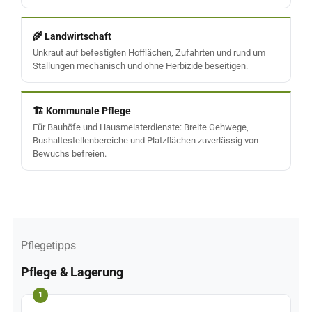
🌾 Landwirtschaft
Unkraut auf befestigten Hofflächen, Zufahrten und rund um
Stallungen mechanisch und ohne Herbizide beseitigen.
🏗️ Kommunale Pflege
Für Bauhöfe und Hausmeisterdienste: Breite Gehwege,
Bushaltestellenbereiche und Platzflächen zuverlässig von
Bewuchs befreien.
Pflegetipps
Pflege & Lagerung