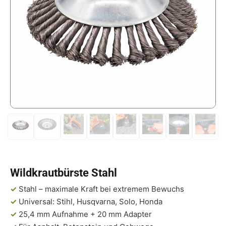
Wildkrautbürste Stahl
✓
Stahl – maximale Kraft bei extremem Bewuchs
✓
Universal: Stihl, Husqvarna, Solo, Honda
✓
25,4 mm Aufnahme + 20 mm Adapter