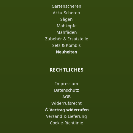
Gartenscheren
Akku-Scheren
Sägen
Mähköpfe
Mähfäden
Zubehör & Ersatzteile
Sets & Kombis
Neuheiten
RECHTLICHES
Impressum
Datenschutz
AGB
Widerrufsrecht
↻ Vertrag widerrufen
Versand & Lieferung
Cookie-Richtlinie