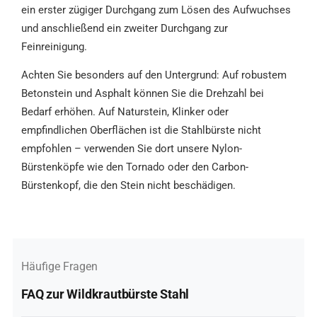
ein erster zügiger Durchgang zum Lösen des Aufwuchses
und anschließend ein zweiter Durchgang zur
Feinreinigung.
Achten Sie besonders auf den Untergrund: Auf robustem
Betonstein und Asphalt können Sie die Drehzahl bei
Bedarf erhöhen. Auf Naturstein, Klinker oder
empfindlichen Oberflächen ist die Stahlbürste nicht
empfohlen – verwenden Sie dort unsere Nylon-
Bürstenköpfe wie den Tornado oder den Carbon-
Bürstenkopf, die den Stein nicht beschädigen.
Häufige Fragen
FAQ zur Wildkrautbürste Stahl