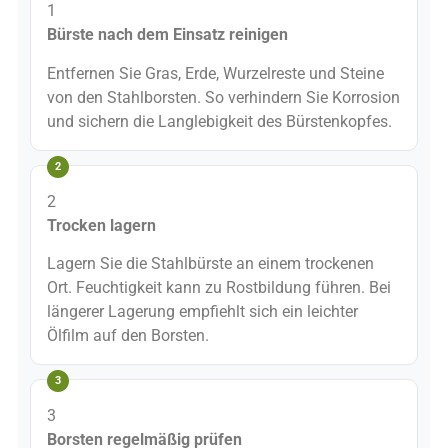
1
Bürste nach dem Einsatz reinigen
Entfernen Sie Gras, Erde, Wurzelreste und Steine
von den Stahlborsten. So verhindern Sie Korrosion
und sichern die Langlebigkeit des Bürstenkopfes.
2
Trocken lagern
Lagern Sie die Stahlbürste an einem trockenen
Ort. Feuchtigkeit kann zu Rostbildung führen. Bei
längerer Lagerung empfiehlt sich ein leichter
Ölfilm auf den Borsten.
3
Borsten regelmäßig prüfen