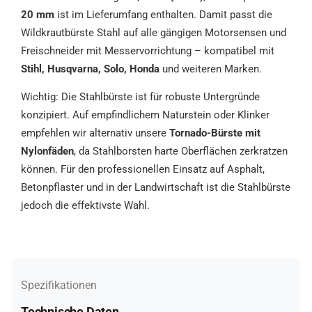
20 mm
ist im Lieferumfang enthalten. Damit passt die
Wildkrautbürste Stahl auf alle gängigen Motorsensen und
Freischneider mit Messervorrichtung – kompatibel mit
Stihl, Husqvarna, Solo, Honda
und weiteren Marken.
Wichtig: Die Stahlbürste ist für robuste Untergründe
konzipiert. Auf empfindlichem Naturstein oder Klinker
empfehlen wir alternativ unsere
Tornado-Bürste mit
Nylonfäden
, da Stahlborsten harte Oberflächen zerkratzen
können. Für den professionellen Einsatz auf Asphalt,
Betonpflaster und in der Landwirtschaft ist die Stahlbürste
jedoch die effektivste Wahl.
Spezifikationen
Technische Daten