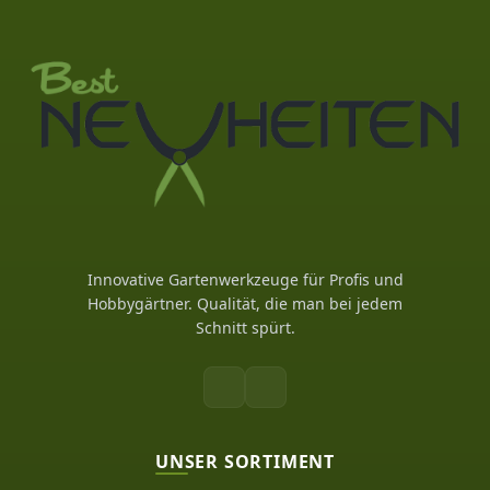
Innovative Gartenwerkzeuge für Profis und
Hobbygärtner. Qualität, die man bei jedem
Schnitt spürt.
UNSER SORTIMENT