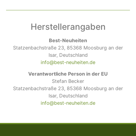
Herstellerangaben
Best-Neuheiten
Statzenbachstraße 23, 85368 Moosburg an der
Isar, Deutschland
info@best-neuheiten.de
Verantwortliche Person in der EU
Stefan Becker
Statzenbachstraße 23, 85368 Moosburg an der
Isar, Deutschland
info@best-neuheiten.de